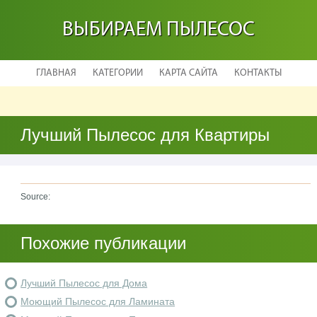
ВЫБИРАЕМ ПЫЛЕСОС
ГЛАВНАЯ
КАТЕГОРИИ
КАРТА САЙТА
КОНТАКТЫ
Лучший Пылесос для Квартиры
Source:
Похожие публикации
Лучший Пылесос для Дома
Моющий Пылесос для Ламината