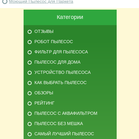
Моющий Пылесос для Паркета
Категории
ОТЗЫВЫ
РОБОТ ПЫЛЕСОС
ФИЛЬТР ДЛЯ ПЫЛЕСОСА
ПЫЛЕСОС ДЛЯ ДОМА
УСТРОЙСТВО ПЫЛЕСОСА
КАК ВЫБРАТЬ ПЫЛЕСОС
ОБЗОРЫ
РЕЙТИНГ
ПЫЛЕСОС С АКВАФИЛЬТРОМ
ПЫЛЕСОС БЕЗ МЕШКА
САМЫЙ ЛУЧШИЙ ПЫЛЕСОС