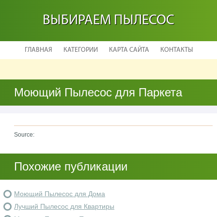
ВЫБИРАЕМ ПЫЛЕСОС
ГЛАВНАЯ
КАТЕГОРИИ
КАРТА САЙТА
КОНТАКТЫ
Моющий Пылесос для Паркета
Source:
Похожие публикации
Моющий Пылесос для Дома
Лучший Пылесос для Квартиры