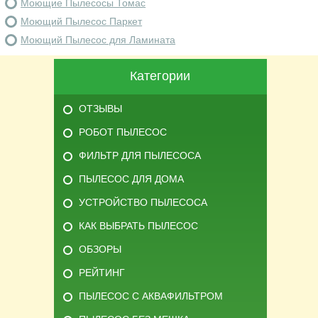
Моющие Пылесосы Томас
Моющий Пылесос Паркет
Моющий Пылесос для Ламината
Категории
ОТЗЫВЫ
РОБОТ ПЫЛЕСОС
ФИЛЬТР ДЛЯ ПЫЛЕСОСА
ПЫЛЕСОС ДЛЯ ДОМА
УСТРОЙСТВО ПЫЛЕСОСА
КАК ВЫБРАТЬ ПЫЛЕСОС
ОБЗОРЫ
РЕЙТИНГ
ПЫЛЕСОС С АКВАФИЛЬТРОМ