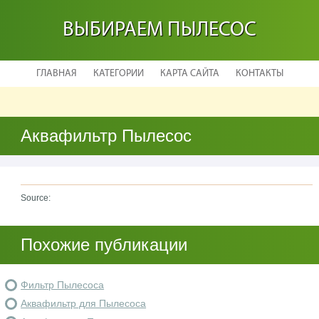
ВЫБИРАЕМ ПЫЛЕСОС
ГЛАВНАЯ
КАТЕГОРИИ
КАРТА САЙТА
КОНТАКТЫ
Аквафильтр Пылесос
Source:
Похожие публикации
Фильтр Пылесоса
Аквафильтр для Пылесоса