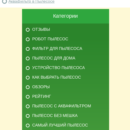
Аквафильтр в Пылесосе
Категории
ОТЗЫВЫ
РОБОТ ПЫЛЕСОС
ФИЛЬТР ДЛЯ ПЫЛЕСОСА
ПЫЛЕСОС ДЛЯ ДОМА
УСТРОЙСТВО ПЫЛЕСОСА
КАК ВЫБРАТЬ ПЫЛЕСОС
ОБЗОРЫ
РЕЙТИНГ
ПЫЛЕСОС С АКВАФИЛЬТРОМ
ПЫЛЕСОС БЕЗ МЕШКА
САМЫЙ ЛУЧШИЙ ПЫЛЕСОС