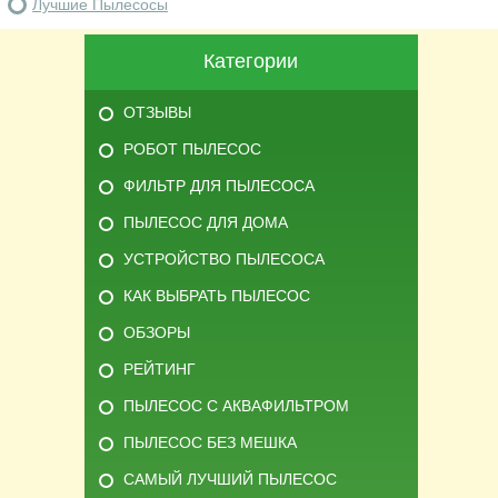
Лучшие Пылесосы
Категории
ОТЗЫВЫ
РОБОТ ПЫЛЕСОС
ФИЛЬТР ДЛЯ ПЫЛЕСОСА
ПЫЛЕСОС ДЛЯ ДОМА
УСТРОЙСТВО ПЫЛЕСОСА
КАК ВЫБРАТЬ ПЫЛЕСОС
ОБЗОРЫ
РЕЙТИНГ
ПЫЛЕСОС С АКВАФИЛЬТРОМ
ПЫЛЕСОС БЕЗ МЕШКА
САМЫЙ ЛУЧШИЙ ПЫЛЕСОС