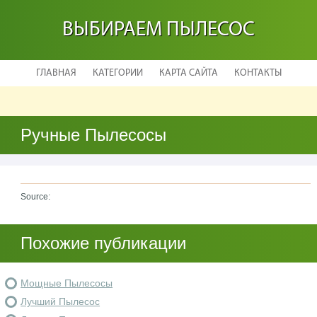
ВЫБИРАЕМ ПЫЛЕСОС
ГЛАВНАЯ
КАТЕГОРИИ
КАРТА САЙТА
КОНТАКТЫ
Ручные Пылесосы
Source:
Похожие публикации
Мощные Пылесосы
Лучший Пылесос