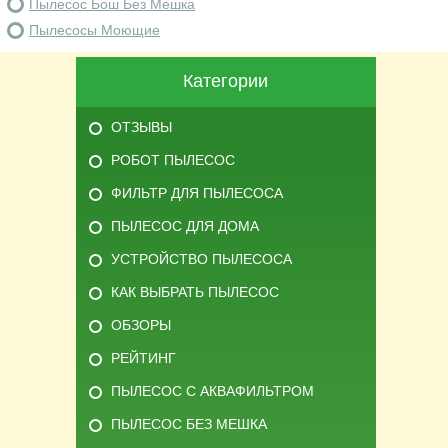
Пылесос Бош Без Мешка
Пылесосы Моющие
Категории
ОТЗЫВЫ
РОБОТ ПЫЛЕСОС
ФИЛЬТР ДЛЯ ПЫЛЕСОСА
ПЫЛЕСОС ДЛЯ ДОМА
УСТРОЙСТВО ПЫЛЕСОСА
КАК ВЫБРАТЬ ПЫЛЕСОС
ОБЗОРЫ
РЕЙТИНГ
ПЫЛЕСОС С АКВАФИЛЬТРОМ
ПЫЛЕСОС БЕЗ МЕШКА