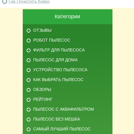
Где Почистить Ковер
Категории
ОТЗЫВЫ
РОБОТ ПЫЛЕСОС
ФИЛЬТР ДЛЯ ПЫЛЕСОСА
ПЫЛЕСОС ДЛЯ ДОМА
УСТРОЙСТВО ПЫЛЕСОСА
КАК ВЫБРАТЬ ПЫЛЕСОС
ОБЗОРЫ
РЕЙТИНГ
ПЫЛЕСОС С АКВАФИЛЬТРОМ
ПЫЛЕСОС БЕЗ МЕШКА
САМЫЙ ЛУЧШИЙ ПЫЛЕСОС