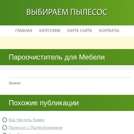
ВЫБИРАЕМ ПЫЛЕСОС
ГЛАВНАЯ
КАТЕГОРИИ
КАРТА САЙТА
КОНТАКТЫ
Пароочиститель для Мебели
Source:
Похожие публикации
Как Чистить Ковер
Пылесос с Пылесборником