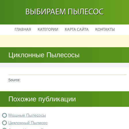
ВЫБИРАЕМ ПЫЛЕСОС
ГЛАВНАЯ
КАТЕГОРИИ
КАРТА САЙТА
КОНТАКТЫ
Циклонные Пылесосы
Source:
Похожие публикации
Мощные Пылесосы
Циклонный Пылесос