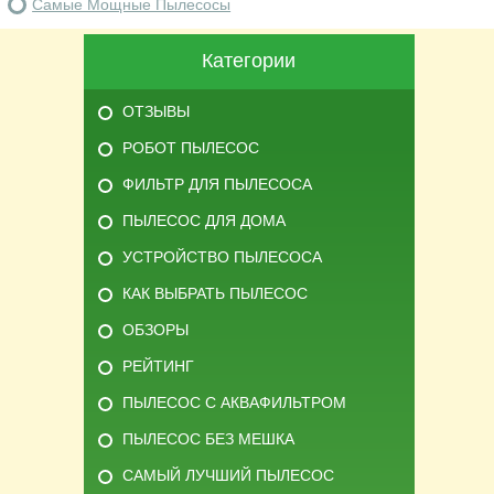
Самые Мощные Пылесосы
Категории
ОТЗЫВЫ
РОБОТ ПЫЛЕСОС
ФИЛЬТР ДЛЯ ПЫЛЕСОСА
ПЫЛЕСОС ДЛЯ ДОМА
УСТРОЙСТВО ПЫЛЕСОСА
КАК ВЫБРАТЬ ПЫЛЕСОС
ОБЗОРЫ
РЕЙТИНГ
ПЫЛЕСОС С АКВАФИЛЬТРОМ
ПЫЛЕСОС БЕЗ МЕШКА
САМЫЙ ЛУЧШИЙ ПЫЛЕСОС