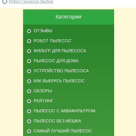
Робот Пылесос Выбор
Категории
ОТЗЫВЫ
РОБОТ ПЫЛЕСОС
ФИЛЬТР ДЛЯ ПЫЛЕСОСА
ПЫЛЕСОС ДЛЯ ДОМА
УСТРОЙСТВО ПЫЛЕСОСА
КАК ВЫБРАТЬ ПЫЛЕСОС
ОБЗОРЫ
РЕЙТИНГ
ПЫЛЕСОС С АКВАФИЛЬТРОМ
ПЫЛЕСОС БЕЗ МЕШКА
САМЫЙ ЛУЧШИЙ ПЫЛЕСОС