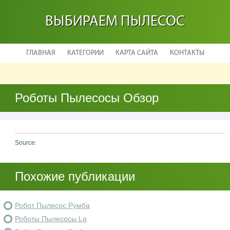
ВЫБИРАЕМ ПЫЛЕСОС
ГЛАВНАЯ
КАТЕГОРИИ
КАРТА САЙТА
КОНТАКТЫ
Роботы Пылесосы Обзор
Source:
Похожие публикации
Робот Пылесос Румба
Роботы Пылесосы Lg