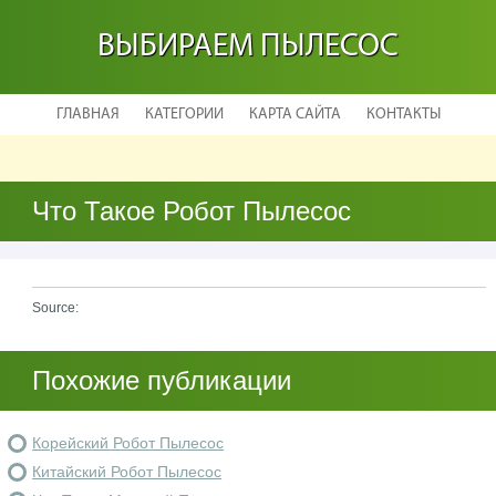
ВЫБИРАЕМ ПЫЛЕСОС
ГЛАВНАЯ
КАТЕГОРИИ
КАРТА САЙТА
КОНТАКТЫ
Что Такое Робот Пылесос
Source:
Похожие публикации
Корейский Робот Пылесос
Китайский Робот Пылесос