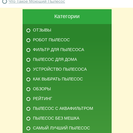
Что Такое Моющий Пылесос
Категории
ОТЗЫВЫ
РОБОТ ПЫЛЕСОС
ФИЛЬТР ДЛЯ ПЫЛЕСОСА
ПЫЛЕСОС ДЛЯ ДОМА
УСТРОЙСТВО ПЫЛЕСОСА
КАК ВЫБРАТЬ ПЫЛЕСОС
ОБЗОРЫ
РЕЙТИНГ
ПЫЛЕСОС С АКВАФИЛЬТРОМ
ПЫЛЕСОС БЕЗ МЕШКА
САМЫЙ ЛУЧШИЙ ПЫЛЕСОС