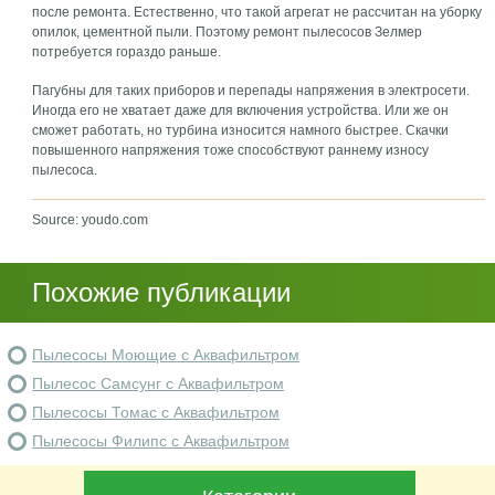
после ремонта. Естественно, что такой агрегат не рассчитан на уборку
опилок, цементной пыли. Поэтому ремонт пылесосов Зелмер
потребуется гораздо раньше.
Пагубны для таких приборов и перепады напряжения в электросети.
Иногда его не хватает даже для включения устройства. Или же он
сможет работать, но турбина износится намного быстрее. Скачки
повышенного напряжения тоже способствуют раннему износу
пылесоса.
Source: youdo.com
Похожие публикации
Пылесосы Моющие с Аквафильтром
Пылесос Самсунг с Аквафильтром
Пылесосы Томас с Аквафильтром
Пылесосы Филипс с Аквафильтром