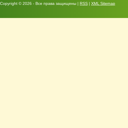
Copyright ©
2026 - Все права защищены |
RSS
|
XML Sitemap