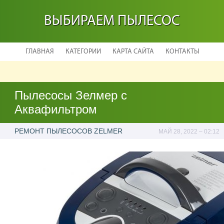
ВЫБИРАЕМ ПЫЛЕСОС
ГЛАВНАЯ
КАТЕГОРИИ
КАРТА САЙТА
КОНТАКТЫ
Пылесосы Зелмер с
Аквафильтром
РЕМОНТ ПЫЛЕСОСОВ ZELMER
МАЙ 28, 2022 – 02:12