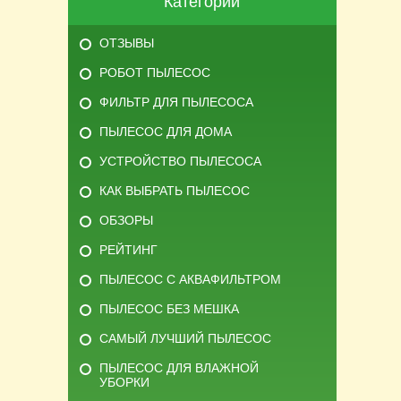
Категории
ОТЗЫВЫ
РОБОТ ПЫЛЕСОС
ФИЛЬТР ДЛЯ ПЫЛЕСОСА
ПЫЛЕСОС ДЛЯ ДОМА
УСТРОЙСТВО ПЫЛЕСОСА
КАК ВЫБРАТЬ ПЫЛЕСОС
ОБЗОРЫ
РЕЙТИНГ
ПЫЛЕСОС С АКВАФИЛЬТРОМ
ПЫЛЕСОС БЕЗ МЕШКА
САМЫЙ ЛУЧШИЙ ПЫЛЕСОС
ПЫЛЕСОС ДЛЯ ВЛАЖНОЙ
УБОРКИ