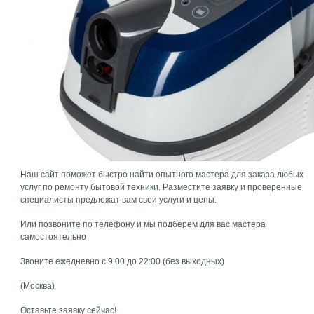
Наш сайт поможет быстро найти опытного мастера для заказа любых
услуг по ремонту бытовой техники. Разместите заявку и проверенные
специалисты предложат вам свои услуги и цены.
Или позвоните по телефону и мы подберем для вас мастера
самостоятельно
Звоните ежедневно с 9:00 до 22:00 (без выходных)
(Москва)
Оставьте заявку сейчас!