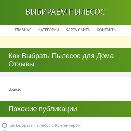
ВЫБИРАЕМ ПЫЛЕСОС
ГЛАВНАЯ
КАТЕГОРИИ
КАРТА САЙТА
КОНТАКТЫ
Как Выбрать Пылесос для Дома
Отзывы
Source:
Похожие публикации
Как Выбрать Пылесос с Контейнером