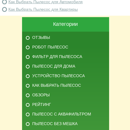
Как Выбрать Пылесос для Автомобиля
Как Выбрать Пылесос для Квартиры
Категории
ОТЗЫВЫ
РОБОТ ПЫЛЕСОС
ФИЛЬТР ДЛЯ ПЫЛЕСОСА
ПЫЛЕСОС ДЛЯ ДОМА
УСТРОЙСТВО ПЫЛЕСОСА
КАК ВЫБРАТЬ ПЫЛЕСОС
ОБЗОРЫ
РЕЙТИНГ
ПЫЛЕСОС С АКВАФИЛЬТРОМ
ПЫЛЕСОС БЕЗ МЕШКА