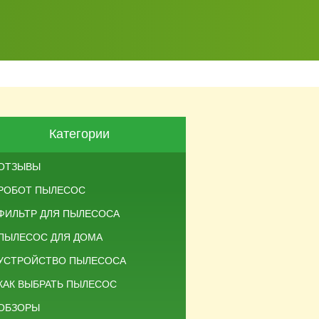
Категории
ОТЗЫВЫ
РОБОТ ПЫЛЕСОС
ФИЛЬТР ДЛЯ ПЫЛЕСОСА
ПЫЛЕСОС ДЛЯ ДОМА
УСТРОЙСТВО ПЫЛЕСОСА
КАК ВЫБРАТЬ ПЫЛЕСОС
ОБЗОРЫ