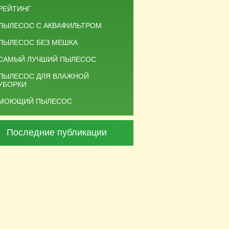
РЕЙТИНГ
ПЫЛЕСОС С АКВАФИЛЬТРОМ
ПЫЛЕСОС БЕЗ МЕШКА
САМЫЙ ЛУЧШИЙ ПЫЛЕСОС
ПЫЛЕСОС ДЛЯ ВЛАЖНОЙ
УБОРКИ
МОЮЩИЙ ПЫЛЕСОС
Последние публикации