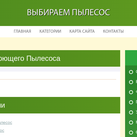
ВЫБИРАЕМ ПЫЛЕСОС
ГЛАВНАЯ
КАТЕГОРИИ
КАРТА САЙТА
КОНТАКТЫ
оющего Пылесоса
ии
лесос
ос