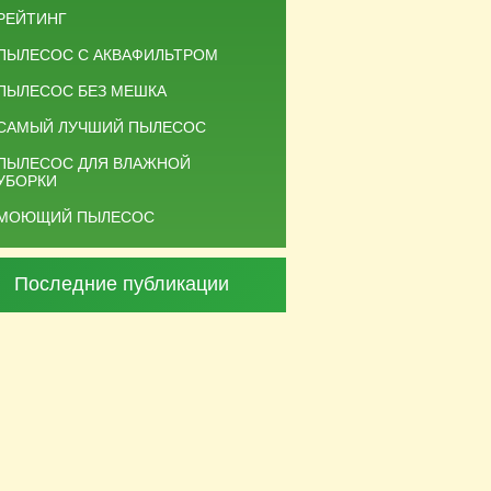
РЕЙТИНГ
ПЫЛЕСОС С АКВАФИЛЬТРОМ
ПЫЛЕСОС БЕЗ МЕШКА
САМЫЙ ЛУЧШИЙ ПЫЛЕСОС
ПЫЛЕСОС ДЛЯ ВЛАЖНОЙ
УБОРКИ
МОЮЩИЙ ПЫЛЕСОС
Последние публикации