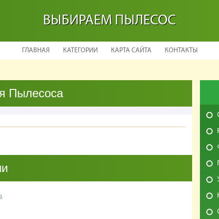
ВЫБИРАЕМ ПЫЛЕСОС
ГЛАВНАЯ
КАТЕГОРИИ
КАРТА САЙТА
КОНТАКТЫ
я Пылесоса
ии
а