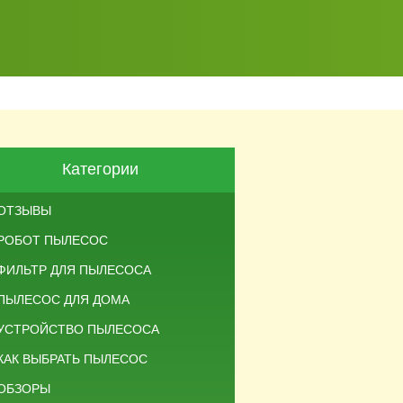
Категории
ОТЗЫВЫ
РОБОТ ПЫЛЕСОС
ФИЛЬТР ДЛЯ ПЫЛЕСОСА
ПЫЛЕСОС ДЛЯ ДОМА
УСТРОЙСТВО ПЫЛЕСОСА
КАК ВЫБРАТЬ ПЫЛЕСОС
ОБЗОРЫ